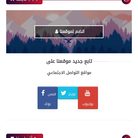
انضم لموقعنا
تابع جديد موقعنا على
مواقع التواصل الاجتماعي
تويتر
فيس
يوتيوب
بوك