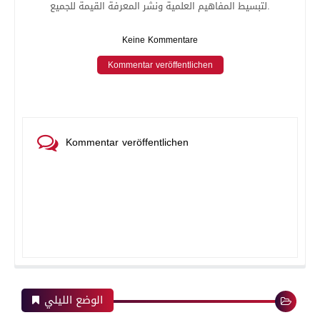
لتبسيط المفاهيم العلمية ونشر المعرفة القيمة للجميع.
Keine Kommentare
Kommentar veröffentlichen
Kommentar veröffentlichen
الوضع الليلي