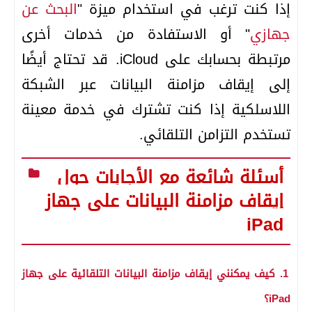
إذا كنت ترغب في استخدام ميزة "
البحث عن
جهازي
" أو الاستفادة من خدمات أخرى
مرتبطة بحسابك على iCloud. قد تحتاج أيضًا
إلى إيقاف مزامنة البيانات عبر الشبكة
اللاسلكية إذا كنت تشترك في خدمة معينة
تستخدم التزامن التلقائي.
أسئلة شائعة مع الأجابات حول
إيقاف مزامنة البيانات على جهاز
iPad
1. كيف يمكنني إيقاف مزامنة البيانات التلقائية على جهاز
iPad؟