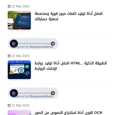
22 Mai 2025
افضل أداة توليد كلمات مرور قوية ومخصصة
لحماية حساباتك
22 Mai 2025
افضل أداة توليد روابط HTML.. الطريقة الذكية
لإنشاء الروابط!
22 Mai 2025
اقوى أداة استخراج النصوص من الصور OCR