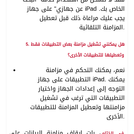
عن جهازي" على جهاز iPad الخاص بك.
يجب عليك مراعاة ذلك قبل تعطيل
المزامنة التلقائية.
5. هل يمكنني تشغيل مزامنة بعض التطبيقات فقط
وتعطيلها للتطبيقات الأخرى؟
نعم، يمكنك التحكم في مزامنة
التطبيقات على جهاز iPad. يمكنك
التوجه إلى إعدادات الجهاز واختيار
التطبيقات التي ترغب في تشغيل
مزامنتها وتعطيل المزامنة للتطبيقات
الأخرى.
، بات إيقاف مزامنة البيانات على
في الختام