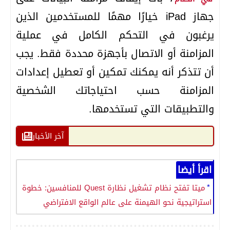
جهاز iPad خيارًا مهمًا للمستخدمين الذين
يرغبون في التحكم الكامل في عملية
المزامنة أو الاتصال بأجهزة محددة فقط. يجب
أن تتذكر أنه يمكنك تمكين أو تعطيل إعدادات
المزامنة حسب احتياجاتك الشخصية
والتطبيقات التي تستخدمها.
آخر الأخبار
اقرأ أيضا
ميتا تفتح نظام تشغيل نظارة Quest للمنافسين: خطوة
استراتيجية نحو الهيمنة على عالم الواقع الافتراضي