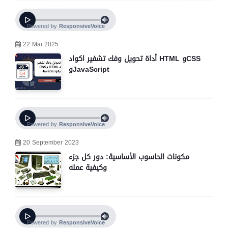
22 Mai 2025
أداة تحويل وفك تشفير اكواد HTML وCSS
وJavaScript
20 September 2023
مكونات الحاسوب الأساسية: دور كل جزء
وكيفية عمله