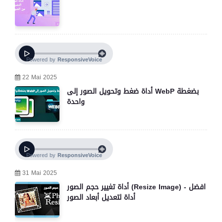
22 Mai 2025
أداة ضغط وتحويل الصور إلى WebP بضغطة
واحدة
31 Mai 2025
أداة تغيير حجم الصور (Resize Image) - افضل
أداة لتعديل أبعاد الصور