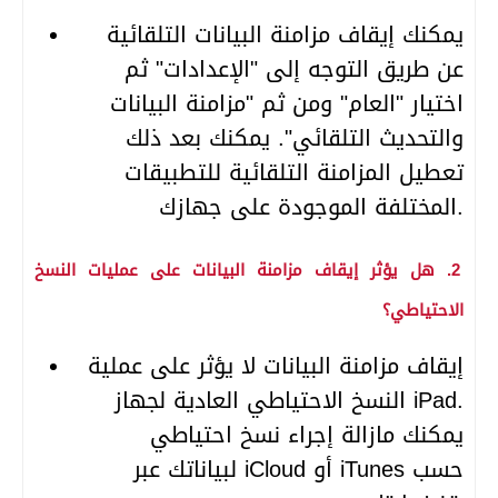
يمكنك إيقاف مزامنة البيانات التلقائية
عن طريق التوجه إلى "الإعدادات" ثم
اختيار "العام" ومن ثم "مزامنة البيانات
والتحديث التلقائي". يمكنك بعد ذلك
تعطيل المزامنة التلقائية للتطبيقات
المختلفة الموجودة على جهازك.
2. هل يؤثر إيقاف مزامنة البيانات على عمليات النسخ
الاحتياطي؟
إيقاف مزامنة البيانات لا يؤثر على عملية
النسخ الاحتياطي العادية لجهاز iPad.
يمكنك مازالة إجراء نسخ احتياطي
لبياناتك عبر iCloud أو iTunes حسب