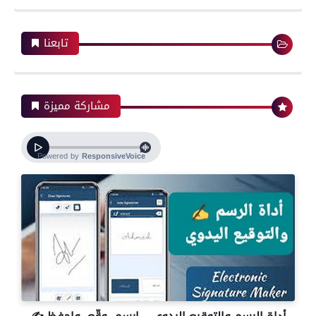
تابعنا
مشاركة مميزة