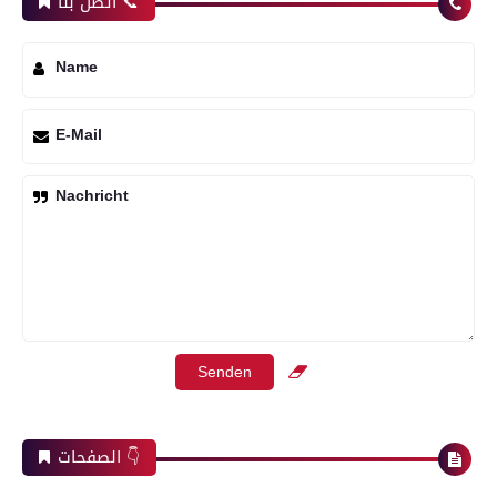
أتصل بنا 📞
Name
E-Mail
Nachricht
الصفحات 👇