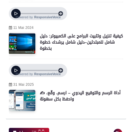
11 Mai 2024
كيفية تنزيل وتثبيت البرامج على الكمبيوتر: دليل
شامل للمبتدئين–دليل شامل يرشدك خطوة
بخطوة
31 Mai 2025
✍️ أداة الرسم والتوقيع اليدوي – ارسم، وقّع،
واحفظ بكل سهولة