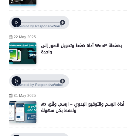
22 May 2025
أداة ضغط وتحويل الصور إلى WebP بضغطة
واحدة
31 May 2025
✍️ أداة الرسم والتوقيع اليدوي – ارسم، وقّع،
واحفظ بكل سهولة