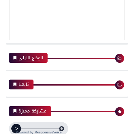
الوضع الليلي
تابعنا
مشاركة مميزة