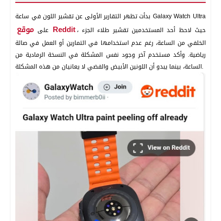
بدأت تظهر التقارير الأولى عن تقشير اللون في ساعة Galaxy Watch Ultra
موقع Reddit
، حيث لاحظ أحد المستخدمين تقشير طلاء الجزء
على
الخلفي من الساعة، رغم عدم استخدامها في التمارين أو العمل في صالة
رياضية. وأكد مستخدم آخر وجود نفس المشكلة في النسخة الرمادية من
الساعة، بينما يبدو أن اللونين الأبيض والفضي لا يعانيان من هذه المشكلة.