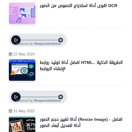
اقوى أداة استخراج النصوص من الصور OCR
22 May 2025
افضل أداة توليد روابط HTML.. الطريقة الذكية
لإنشاء الروابط!
31 May 2025
أداة تغيير حجم الصور (Resize Image) - افضل
أداة لتعديل أبعاد الصور