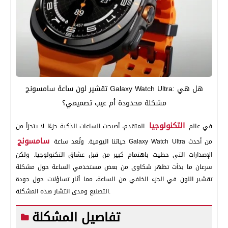
تقشير لون ساعة سامسونج Galaxy Watch Ultra: هل هي
مشكلة محدودة أم عيب تصميمي؟
التكنولوجيا
في عالم
المتقدم، أصبحت الساعات الذكية جزءًا لا يتجزأ من
سامسونج
Galaxy Watch Ultra من أحدث
حياتنا اليومية. وتُعد ساعة
الإصدارات التي حظيت باهتمام كبير من قبل عشاق التكنولوجيا. ولكن
سرعان ما بدأت تظهر شكاوى من بعض مستخدمي الساعة حول مشكلة
تقشير اللون في الجزء الخلفي من الساعة، مما أثار تساؤلات حول جودة
التصنيع ومدى انتشار هذه المشكلة.
تفاصيل المشكلة