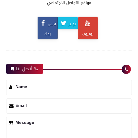
مواقع التواصل الاجتماعي
تويتر
فيس
يوتيوب
بوك
أتصل بنا 📞
Name
Email
Message