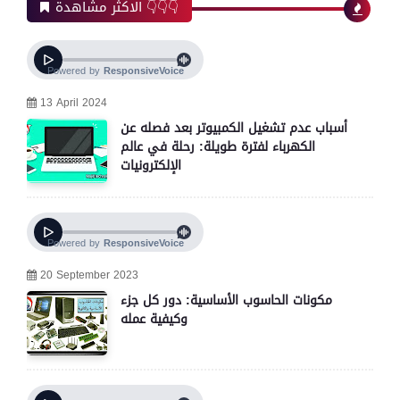
الاكثر مشاهدة 👇👇👇
13 April 2024
أسباب عدم تشغيل الكمبيوتر بعد فصله عن
الكهرباء لفترة طويلة: رحلة في عالم
الإلكترونيات
20 September 2023
مكونات الحاسوب الأساسية: دور كل جزء
وكيفية عمله