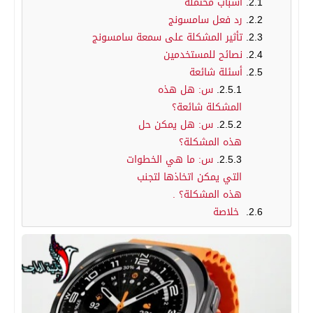
أسباب محتملة
رد فعل سامسونج
تأثير المشكلة على سمعة سامسونج
نصائح للمستخدمين
أسئلة شائعة
س: هل هذه
المشكلة شائعة؟
س: هل يمكن حل
هذه المشكلة؟
س: ما هي الخطوات
التي يمكن اتخاذها لتجنب
هذه المشكلة؟ .
خلاصة