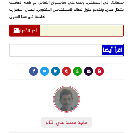
مبيعاتها في المستقبل. ويجب على سامسونج التعامل مع هذه المشكلة
بشكل جدي، وتقديم حلول فعالة للمستخدمين المتضررين، لضمان استمرارية
نجاحها في هذا السوق.
آخر الأخبار
اقرأ أيضا
ماجد محمد علي التام