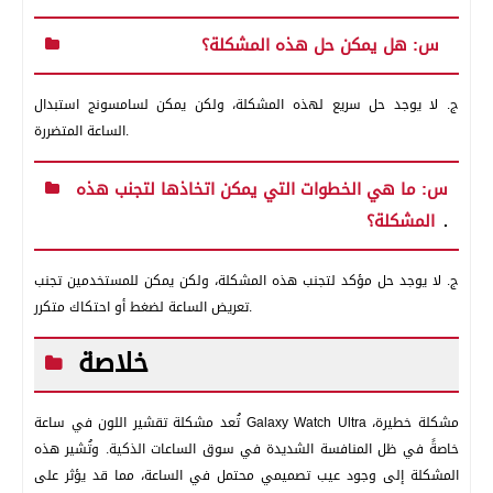
س: هل يمكن حل هذه المشكلة؟
ج. لا يوجد حل سريع لهذه المشكلة، ولكن يمكن لسامسونج استبدال
الساعة المتضررة.
س: ما هي الخطوات التي يمكن اتخاذها لتجنب هذه
المشكلة؟
.
ج. لا يوجد حل مؤكد لتجنب هذه المشكلة، ولكن يمكن للمستخدمين تجنب
تعريض الساعة لضغط أو احتكاك متكرر.
خلاصة
تُعد مشكلة تقشير اللون في ساعة Galaxy Watch Ultra مشكلة خطيرة،
خاصةً في ظل المنافسة الشديدة في سوق الساعات الذكية. وتُشير هذه
المشكلة إلى وجود عيب تصميمي محتمل في الساعة، مما قد يؤثر على