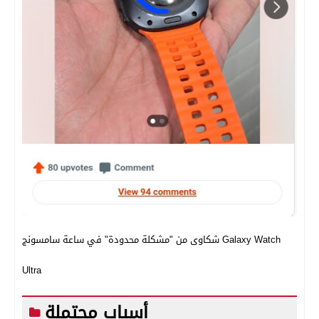
شكاوى من "مشكلة محدودة" في ساعة سامسونج Galaxy Watch
Ultra
أسباب محتملة