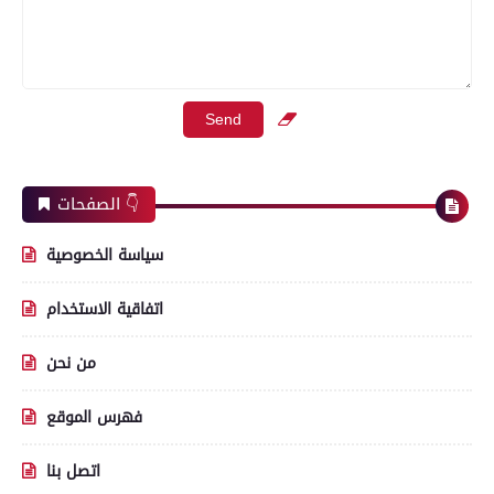
الصفحات 👇
سياسة الخصوصية
اتفاقية الاستخدام
من نحن
فهرس الموقع
اتصل بنا