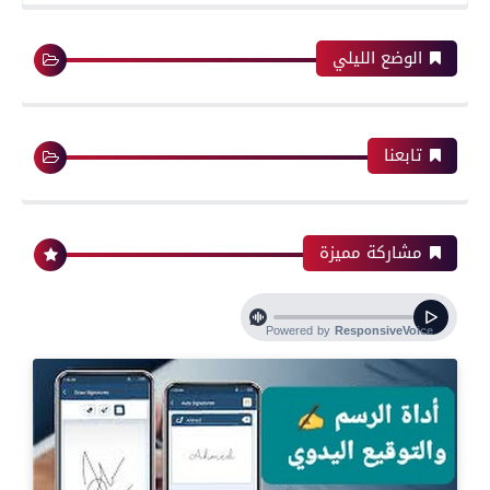
الوضع الليلي
تابعنا
مشاركة مميزة