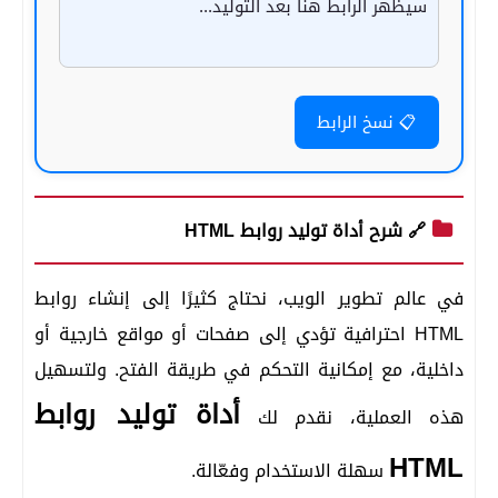
📋 نسخ الرابط
🔗 شرح أداة توليد روابط HTML
في عالم تطوير الويب، نحتاج كثيرًا إلى إنشاء روابط
HTML احترافية تؤدي إلى صفحات أو مواقع خارجية أو
داخلية، مع إمكانية التحكم في طريقة الفتح. ولتسهيل
أداة توليد روابط
هذه العملية، نقدم لك
HTML
سهلة الاستخدام وفعّالة.