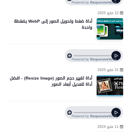
22 مايو 2025
أداة ضغط وتحويل الصور إلى WebP بضغطة
واحدة
31 مايو 2025
أداة تغيير حجم الصور (Resize Image) - افضل
أداة لتعديل أبعاد الصور
11 مايو 2024