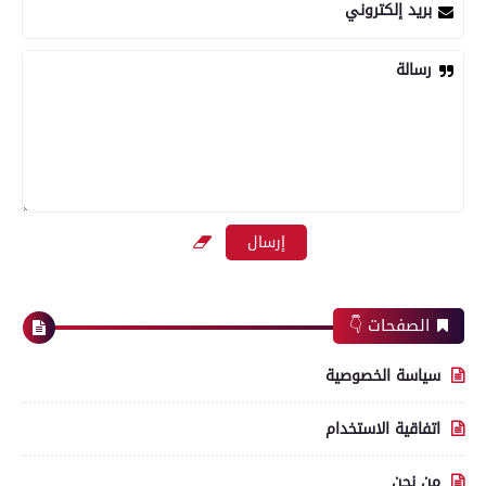
بريد إلكتروني
رسالة
الصفحات 👇
سياسة الخصوصية
اتفاقية الاستخدام
من نحن