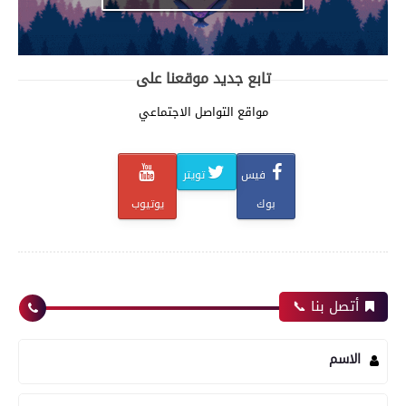
تابع جديد موقعنا على
مواقع التواصل الاجتماعي
فيس
تويتر
بوك
يوتيوب
أتصل بنا 📞
الاسم