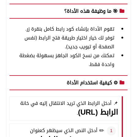
🎯 ما وظيفة هذه الأداة؟
تقوم الأداة بإنشاء كود رابط كامل بنقرة زر.
توفر لك خيار اختيار طريقة فتح الرابط (نفس
الصفحة أو تبويب جديد).
تمكنك من نسخ الكود الجاهز بسهولة بضغطة
واحدة فقط.
⚙️ كيفية استخدام الأداة
📌 أدخل الرابط الذي تريد الانتقال إليه في خانة
الرابط (URL)
.
✏️ أدخل النص الذي سيظهر كعنوان