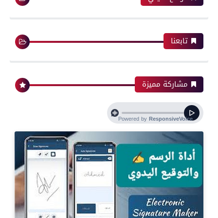
تابعنا
مشاركة مميزة