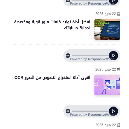
22 مايو 2025
افضل أداة توليد كلمات مرور قوية ومخصصة
لحماية حساباتك
22 مايو 2025
اقوى أداة استخراج النصوص من الصور OCR
22 مايو 2025