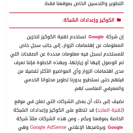
التطوير والتحسين الخاص بموقعنا فقط.
الكوكيز وإعدادات الشبكة:
إن شركة
تستخدم تقنية الكوكيز لتخزين
Google
المعلومات عن إهتمامات الزوار، إلى جانب سجل خاص
للمستخدم تسجل فيه معلومات محددة عن الصفحات التي
تم الوصول إليها أو زيارتها، وبهذه الخطوة فإننا نعرف
مدى اهتمامات الزوار وأي المواضيع الأكثر تفضيلا من
قبلهم حتى نستطيع بدورنا تطوير محتوانا الخدمي
والمعرفي المناسب لهم.
نضيف إلى ذلك أن بعض الشركات التي تعلن في موقع
(
تقنية الماجد
) قد تتطلع على الكوكيز وإعدادات الشبكة
الخاصة بموقعنا وبكم ، ومن هذه الشركات مثلاً شركة
وبرنامجها الإعلاني
Google AdSense
وهي
Google