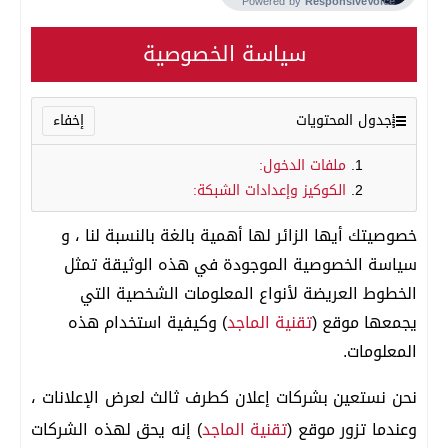
سياسة الخصوصية
جدول المحتويات
ملفات الدخول:
الكوكيز وإعدادات الشبكة:
خصوصيتك أيها الزائر لها أهمية بالغة بالنسبة لنا ، و
سياسة الخصوصية الموجودة في هذه الوثيقة تمثل
الخطوط العريضة لأنواع المعلومات الشخصية التي
يجمعها موقع (
تقنية الماجد
) وكيفية استخدام هذه
المعلومات.
نحن نستعين بشركات إعلان كطرف ثالث لعرض الإعلانات ،
وعندما تزور موقع (
تقنية الماجد
) إنه يحق لهذه الشركات