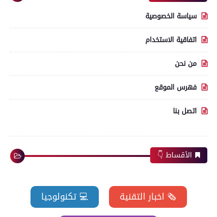
سياسة الخصوصية
اتفاقية الاستخدام
من نحن
فهرس الموقع
اتصل بنا
الأقساط 👇
🗞️ اخبار التقنية
💻 تكنولوجيا