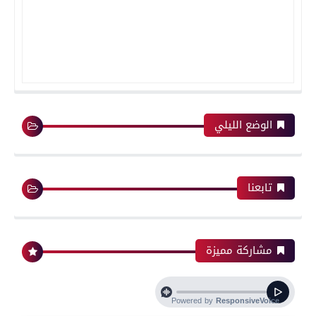
الوضع الليلي
تابعنا
مشاركة مميزة