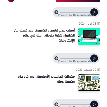
13 أبريل 2024
أسباب عدم تشغيل الكمبيوتر بعد فصله عن
الكهرباء لفترة طويلة: رحلة في عالم
الإلكترونيات
20 سبتمبر 2023
مكونات الحاسوب الأساسية: دور كل جزء
وكيفية عمله