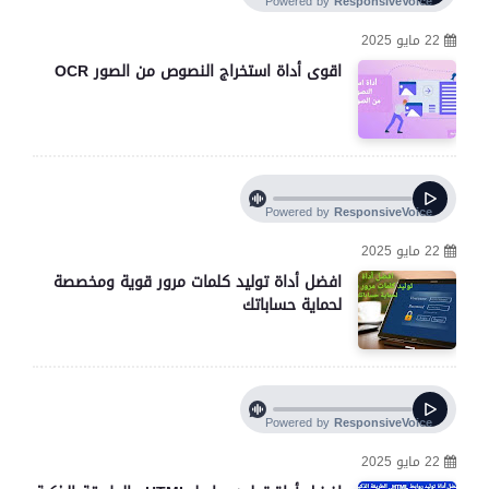
22 مايو 2025
اقوى أداة استخراج النصوص من الصور OCR
22 مايو 2025
افضل أداة توليد كلمات مرور قوية ومخصصة
لحماية حساباتك
22 مايو 2025