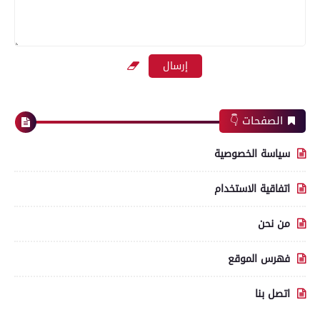
الصفحات 👇
سياسة الخصوصية
اتفاقية الاستخدام
من نحن
فهرس الموقع
اتصل بنا