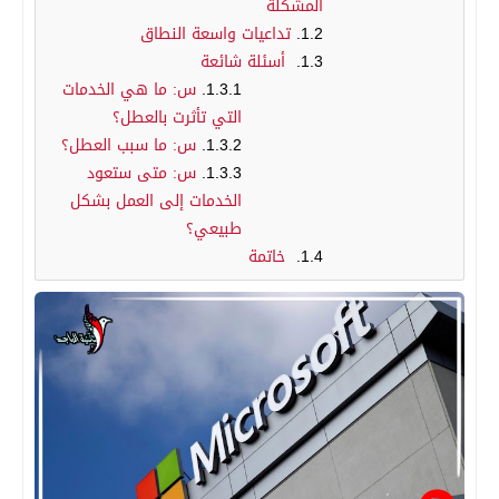
المشكلة
تداعيات واسعة النطاق
أسئلة شائعة
س: ما هي الخدمات
التي تأثرت بالعطل؟
س: ما سبب العطل؟
س: متى ستعود
الخدمات إلى العمل بشكل
طبيعي؟
خاتمة