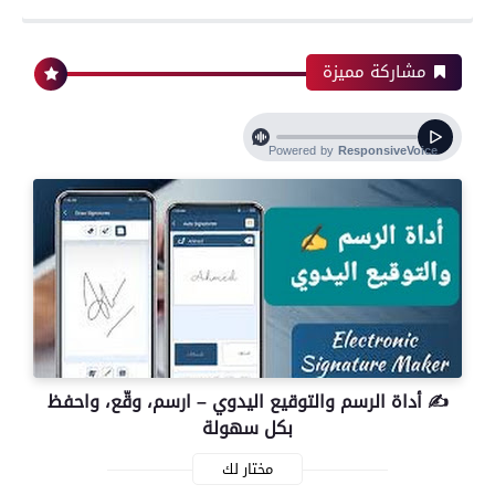
مشاركة مميزة
✍️ أداة الرسم والتوقيع اليدوي – ارسم، وقّع، واحفظ
بكل سهولة
مختار لك