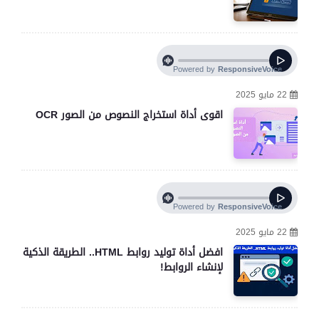
22 مايو 2025
اقوى أداة استخراج النصوص من الصور OCR
22 مايو 2025
افضل أداة توليد روابط HTML.. الطريقة الذكية
لإنشاء الروابط!