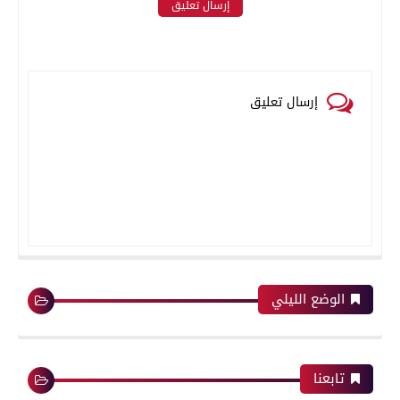
إرسال تعليق
إرسال تعليق
الوضع الليلي
تابعنا