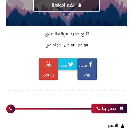
انضم لموقعنا
تابع جديد موقعنا على
مواقع التواصل الاجتماعي
فيس
تويتر
بوك
يوتيوب
أتصل بنا 📞
الاسم