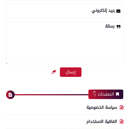
بريد إلكتروني
رسالة
الصفحات 👇
سياسة الخصوصية
اتفاقية الاستخدام