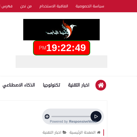
سياسة الخصوصية
اتفاقية الاستخدام
من نحن
فهرس ال
19:22:50
PM
اخبار التقنية
تكنولوجيا
الذكاء الاصطناعي
الصفحة الرئيسية
اخبار التقنية