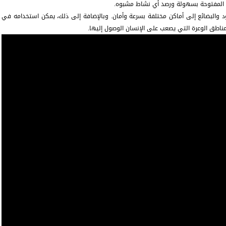
ق المفتوحة بسهولة ورصد أي نشاط مشبوه.
والبضائع إلى أماكن مختلفة بسرعة وأمان. وبالإضافة إلى ذلك، يمكن استخدامه في
مناطق الوعرة التي يصعب على الإنسان الوصول إليها.