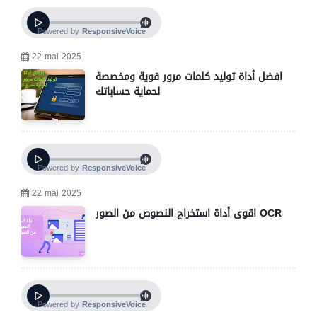
22 mai 2025
افضل أداة توليد كلمات مرور قوية ومخصصة
لحماية حساباتك
22 mai 2025
اقوى أداة استخراج النصوص من الصور OCR