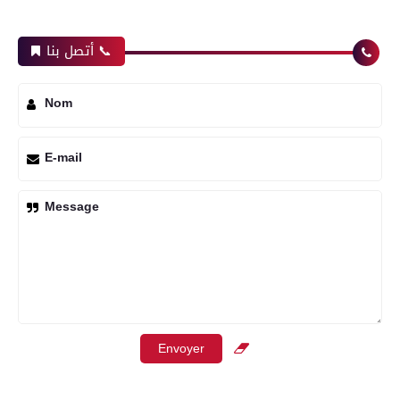
أتصل بنا 📞
Nom
E-mail
Message