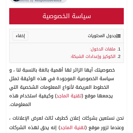
سياسة الخصوصية
جدول المحتويات
ملفات الدخول:
الكوكيز وإعدادات الشبكة:
خصوصيتك أيها الزائر لها أهمية بالغة بالنسبة لنا ، و
سياسة الخصوصية الموجودة في هذه الوثيقة تمثل
الخطوط العريضة لأنواع المعلومات الشخصية التي
يجمعها موقع (
تقنية الماجد
) وكيفية استخدام هذه
المعلومات.
نحن نستعين بشركات إعلان كطرف ثالث لعرض الإعلانات ،
وعندما تزور موقع (
تقنية الماجد
) إنه يحق لهذه الشركات