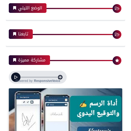
الوضع الليلي
تابعنا
مشاركة مميزة