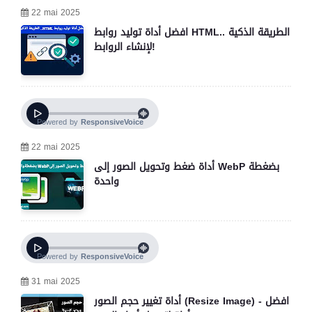
22 mai 2025
افضل أداة توليد روابط HTML.. الطريقة الذكية
لإنشاء الروابط!
22 mai 2025
أداة ضغط وتحويل الصور إلى WebP بضغطة
واحدة
31 mai 2025
أداة تغيير حجم الصور (Resize Image) - افضل