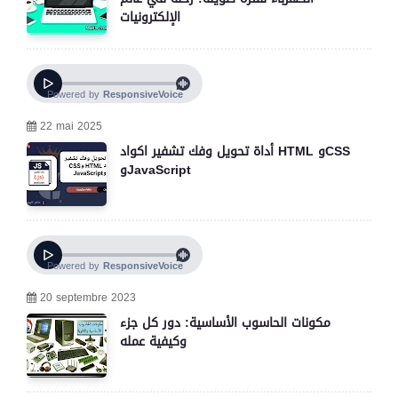
الإلكترونيات
22 mai 2025
أداة تحويل وفك تشفير اكواد HTML وCSS
وJavaScript
20 septembre 2023
مكونات الحاسوب الأساسية: دور كل جزء
وكيفية عمله