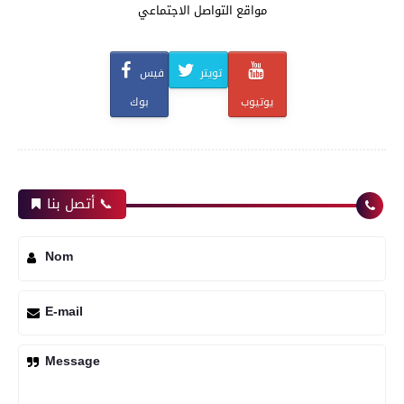
مواقع التواصل الاجتماعي
تويتر
فيس
يوتيوب
بوك
أتصل بنا 📞
Nom
E-mail
Message