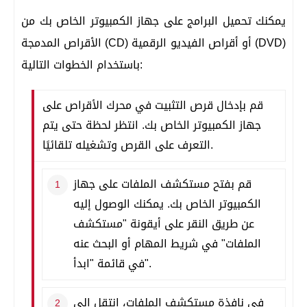
يمكنك تحميل البرامج على جهاز الكمبيوتر الخاص بك من
الأقراص المدمجة (CD) أو أقراص الفيديو الرقمية (DVD)
باستخدام الخطوات التالية:
قم بإدخال قرص التثبيت في محرك الأقراص على
جهاز الكمبيوتر الخاص بك. انتظر لحظة حتى يتم
التعرف على القرص وتشغيله تلقائيًا.
قم بفتح مستكشف الملفات على جهاز
الكمبيوتر الخاص بك. يمكنك الوصول إليه
عن طريق النقر على أيقونة "مستكشف
الملفات" في شريط المهام أو البحث عنه
في قائمة "ابدأ".
في نافذة مستكشف الملفات، انتقل إلى