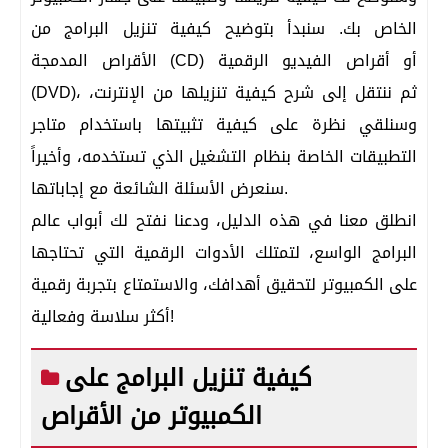
الخاص بك. سنبدأ بتوضيح كيفية تنزيل البرامج من
الأقراص المدمجة (CD) أو أقراص الفيديو الرقمية
(DVD)، ثم ننتقل إلى شرح كيفية تنزيلها من الإنترنت،
وسنلقي نظرة على كيفية تثبيتها باستخدام متاجر
التطبيقات الخاصة بنظام التشغيل الذي تستخدمه، وأخيراً
سنعرض الأسئلة الشائعة مع إجاباتها.
انطلق معنا في هذه الدليل، ودعنا نفتح لك أبواب عالم
البرامج الواسع، لتمتلك الأدوات الرقمية التي تحتاجها
على الكمبيوتر لتحقيق أهدافك، والاستمتاع بتجربة رقمية
أكثر سلاسة وفعالية!
كيفية تنزيل البرامج على
الكمبيوتر من الأقراص