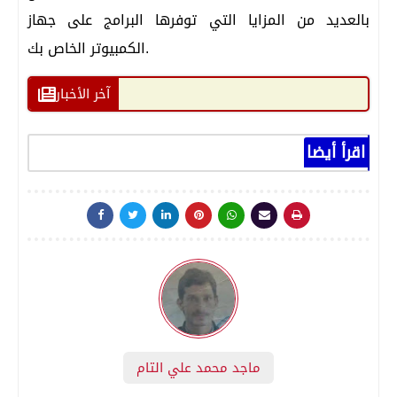
بالعديد من المزايا التي توفرها البرامج على جهاز
الكمبيوتر الخاص بك.
آخر الأخبار
اقرأ أيضا
ماجد محمد علي التام