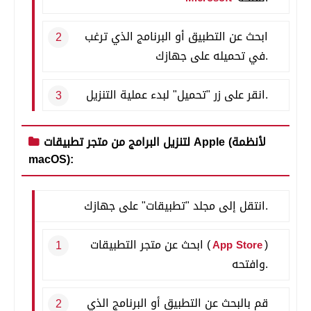
ابحث عن التطبيق أو البرنامج الذي ترغب
في تحميله على جهازك.
انقر على زر "تحميل" لبدء عملية التنزيل.
لتنزيل البرامج من متجر تطبيقات Apple (لأنظمة
macOS):
انتقل إلى مجلد "تطبيقات" على جهازك.
)
ابحث عن متجر التطبيقات (
App Store
وافتحه.
قم بالبحث عن التطبيق أو البرنامج الذي