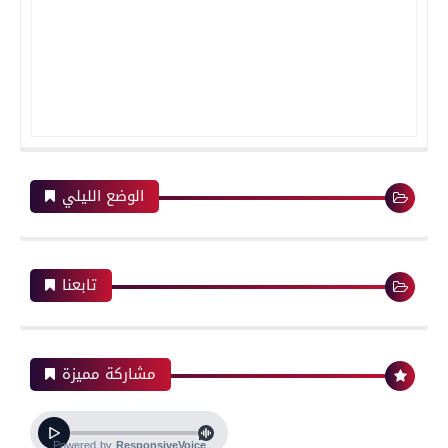
الوضع الليلي
تابعنا
مشاركة مميزة