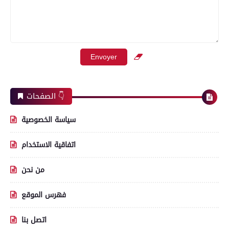
الصفحات 👇
سياسة الخصوصية
اتفاقية الاستخدام
من نحن
فهرس الموقع
اتصل بنا