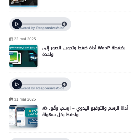
22 mai 2025
أداة ضغط وتحويل الصور إلى WebP بضغطة
واحدة
31 mai 2025
✍️ أداة الرسم والتوقيع اليدوي – ارسم، وقّع،
واحفظ بكل سهولة