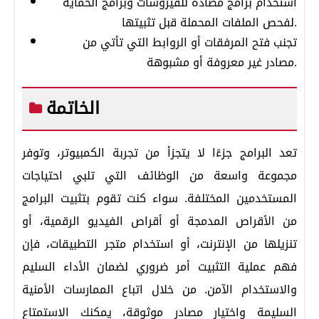
استخدام برامج مضادة للفيروسات وبرامج الحماية
لفحص الملفات المحملة قبل تثبيتها.
تجنب فتح المرفقات أو الروابط التي تأتي من
مصادر غير معروفة أو مشبوهة.
الخاتمة
تعد البرامج جزءًا لا يتجزأ من تجربة الكمبيوتر، وتوفر
مجموعة واسعة من الوظائف التي تلبي احتياجات
المستخدمين المختلفة. سواء كنت تقوم بتثبيت البرامج
من الأقراص المدمجة أو أقراص الفيديو الرقمية، أو
تنزيلها من الإنترنت، أو استخدام متجر التطبيقات، فإن
فهم عملية التثبيت أمر ضروري لضمان الأداء السليم
والاستخدام الآمن. من خلال اتباع الممارسات الأمنية
السليمة واختيار مصادر موثوقة، يمكنك الاستمتاع