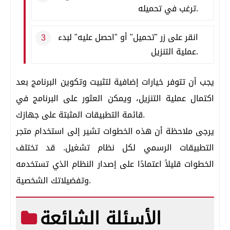
ترغب في تحميله.
انقر على زر "تحميل" أو "احصل عليه" لبدء
عملية التنزيل.
يجب أن تتوفر خيارات إضافية لتثبيت وتكوين البرنامج بعد
اكتمال عملية التنزيل، ويمكن العثور على البرنامج في
قائمة التطبيقات المثبتة على جهازك.
يرجى ملاحظة أن هذه الخطوات تشير إلى استخدام متجر
التطبيقات الرسمي لكل نظام تشغيل. قد تختلف
الخطوات قليلاً اعتمادًا على إصدار النظام الذي تستخدمه
وتفضيلاتك الشخصية.
الأسئلة الشائعة