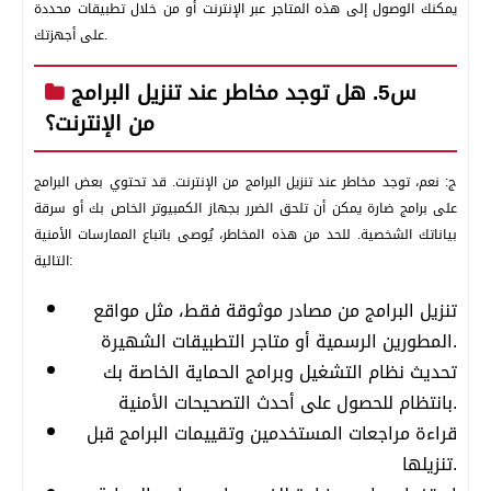
يمكنك الوصول إلى هذه المتاجر عبر الإنترنت أو من خلال تطبيقات محددة
على أجهزتك.
س5. هل توجد مخاطر عند تنزيل البرامج
من الإنترنت؟
ج: نعم، توجد مخاطر عند تنزيل البرامج من الإنترنت. قد تحتوي بعض البرامج
على برامج ضارة يمكن أن تلحق الضرر بجهاز الكمبيوتر الخاص بك أو سرقة
بياناتك الشخصية. للحد من هذه المخاطر، يُوصى باتباع الممارسات الأمنية
التالية:
تنزيل البرامج من مصادر موثوقة فقط، مثل مواقع
المطورين الرسمية أو متاجر التطبيقات الشهيرة.
تحديث نظام التشغيل وبرامج الحماية الخاصة بك
بانتظام للحصول على أحدث التصحيحات الأمنية.
قراءة مراجعات المستخدمين وتقييمات البرامج قبل
تنزيلها.