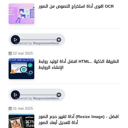
اقوى أداة استخراج النصوص من الصور OCR
22 mai 2025
افضل أداة توليد روابط HTML.. الطريقة الذكية
لإنشاء الروابط!
31 mai 2025
أداة تغيير حجم الصور (Resize Image) - افضل
أداة لتعديل أبعاد الصور