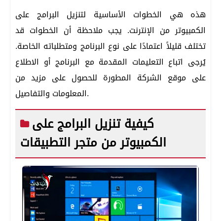
هذه هي الخطوات الأساسية لتنزيل البرامج على
الكمبيوتر من الإنترنت. يجب ملاحظة أن الخطوات قد
تختلف قليلاً اعتمادًا على نوع البرنامج ومتطلباته الخاصة.
يُرجى اتباع التعليمات المقدمة مع البرنامج أو الاطلاع
على موقع الشركة المطورة للحصول على مزيد من
المعلومات والتفاصيل.
كيفية تنزيل البرامج على
الكمبيوتر من متجر التطبيقات