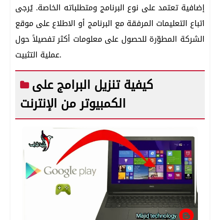
إضافية تعتمد على نوع البرنامج ومتطلباته الخاصة. يُرجى
اتباع التعليمات المرفقة مع البرنامج أو الاطلاع على موقع
الشركة المطوّرة للحصول على معلومات أكثر تفصيلاً حول
عملية التثبيت.
كيفية تنزيل البرامج على
الكمبيوتر من الإنترنت