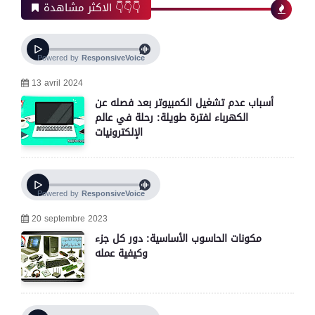
الاكثر مشاهدة 👇👇👇
13 avril 2024
أسباب عدم تشغيل الكمبيوتر بعد فصله عن
الكهرباء لفترة طويلة: رحلة في عالم
الإلكترونيات
20 septembre 2023
مكونات الحاسوب الأساسية: دور كل جزء
وكيفية عمله