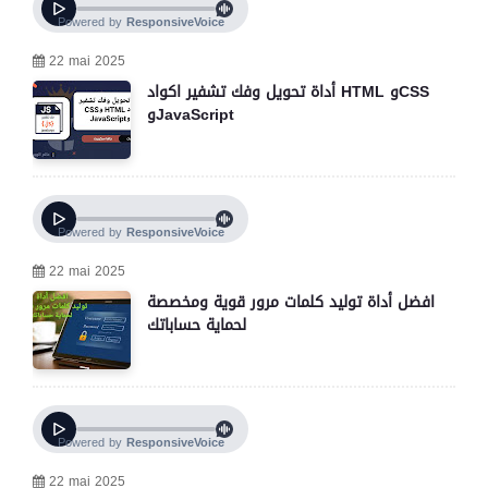
22 mai 2025
أداة تحويل وفك تشفير اكواد HTML وCSS
وJavaScript
22 mai 2025
افضل أداة توليد كلمات مرور قوية ومخصصة
لحماية حساباتك
22 mai 2025