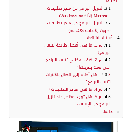
التطبيقات
لتنزيل البرامج من متجر تطبيقات
Microsoft (لأنظمة Windows):
لتنزيل البرامج من متجر تطبيقات
Apple (لأنظمة macOS):
الأسئلة الشائعة
س1. ما هي أفضل طريقة لتنزيل
البرامج؟
س2. كيف يمكنني تثبيت البرامج
التي قمت بتنزيلها؟
3. هل أحتاج إلى اتصال بالإنترنت
لتثبيت البرامج؟
س4. ما هي متاجر التطبيقات؟
س5. هل توجد مخاطر عند تنزيل
البرامج من الإنترنت؟
الخاتمة