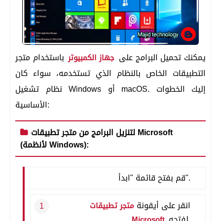
يمكنك تحميل البرامج على
باستخدام متجر
جهاز الكمبيوتر
التطبيقات الخاص بالنظام الذي تستخدمه، سواء كان
نظام تشغيل Windows أو macOS. إليك الخطوات
الأساسية:
لتنزيل البرامج من متجر تطبيقات Microsoft
(لأنظمة Windows):
قم بفتح قائمة "ابدأ".
انقر على أيقونة
متجر تطبيقات
لفتحه.
Microsoft