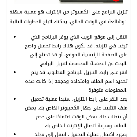
تنزيل البرامج على الكمبيوتر من الإنترنت هو عملية سهلة
وشائعة في الوقت الحالي. يمكنك اتباع الخطوات التالية:
انتقل إلى موقع الويب الذي يوفر البرنامج الذي
ترغب في تنزيله. قد يكون هناك رابط تحميل واضح
على الصفحة الرئيسية للموقع، أو قد تحتاج إلى
البحث عن الصفحة المخصصة لتنزيل البرامج.
انقر على رابط التنزيل للبرنامج المطلوب. قد يتم
تحديد اسم الملف وامتداده وحجمه إذا كانت هذه
المعلومات متوفرة.
بعد النقر على رابط التنزيل، ستبدأ عملية تحميل
ملف التثبيت على جهاز الكمبيوتر الخاص بك. يمكن
أن يتطلب ذلك بعض الوقت اعتمادًا على حجم
الملف وسرعة اتصال الإنترنت الخاص بك.
بمجرد اكتمال عملية التحميل، انتقل إلى مجلد